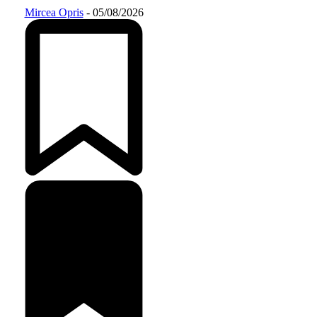
Mircea Opris
-
05/08/2026