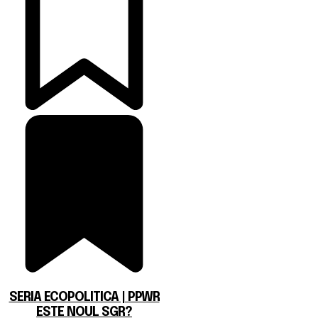
SERIA ECOPOLITICA | PPWR
ESTE NOUL SGR?