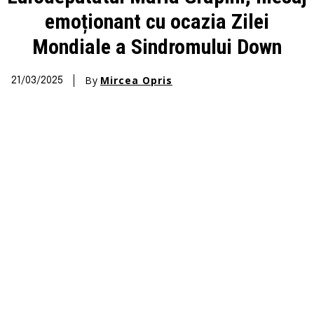
emoționant cu ocazia Zilei
Mondiale a Sindromului Down
By
Mircea Opris
21/03/2025