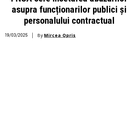
asupra funcționarilor publici şi
personalului contractual
By
Mircea Opris
19/03/2025