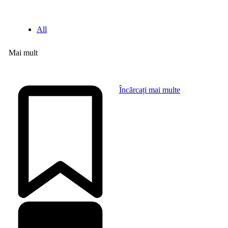
All
Mai mult
Încărcați mai multe