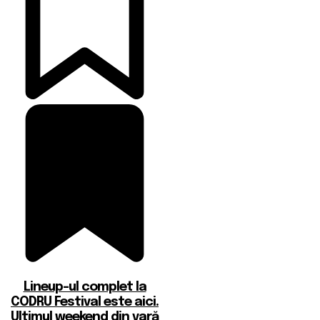
Lineup-ul complet la
CODRU Festival este aici.
Ultimul weekend din vară