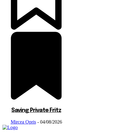
Saving Private Fritz
Mircea Opris
-
04/08/2026