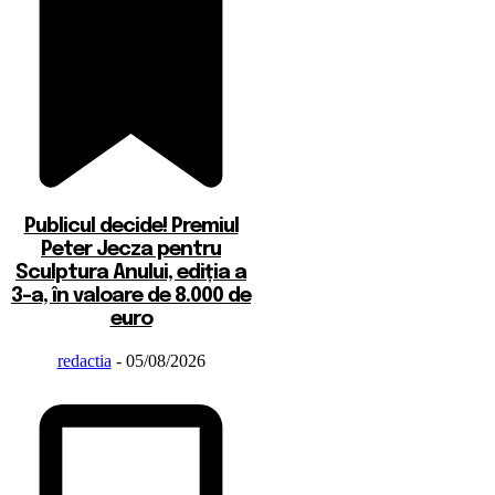
Publicul decide! Premiul
Peter Jecza pentru
Sculptura Anului, ediția a
3-a, în valoare de 8.000 de
euro
redactia
-
05/08/2026