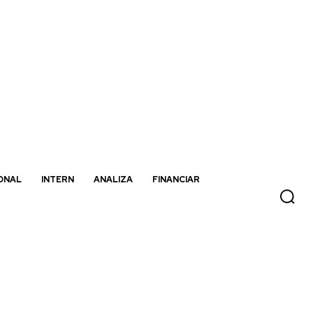
ONAL
INTERN
ANALIZA
FINANCIAR