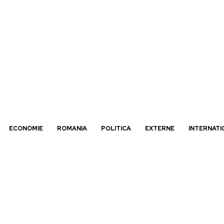
ECONOMIE
ROMANIA
POLITICA
EXTERNE
INTERNATI