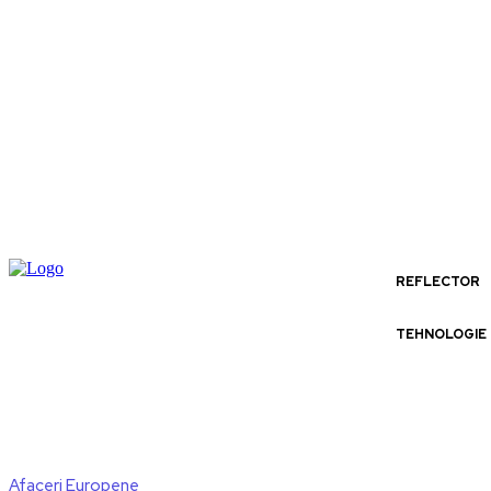
REFLECTOR
TEHNOLOGIE
Afaceri Europene