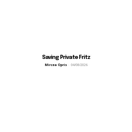
Saving Private Fritz
Mircea Opris
-
04/08/2026