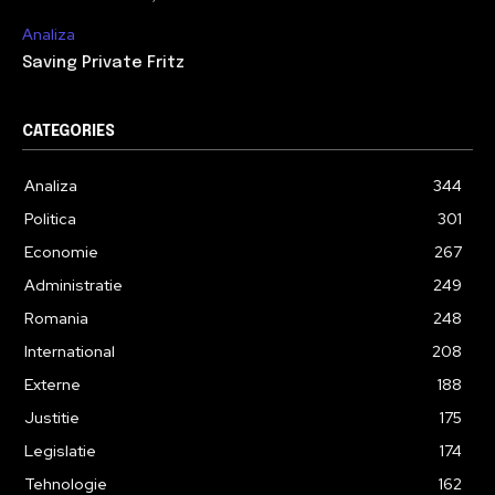
Analiza
Saving Private Fritz
CATEGORIES
Analiza
344
Politica
301
Economie
267
Administratie
249
Romania
248
International
208
Externe
188
Justitie
175
Legislatie
174
Tehnologie
162