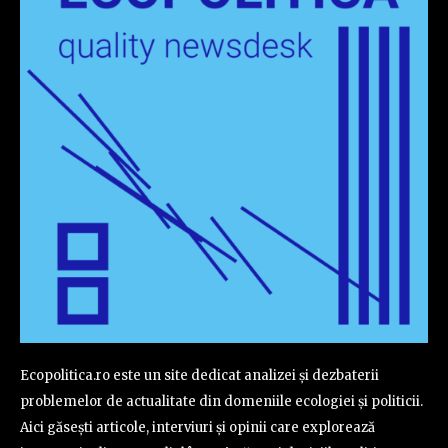
Ecopolitica.ro este un site dedicat analizei și dezbaterii
problemelor de actualitate din domeniile ecologiei și politicii.
Aici găsești articole, interviuri și opinii care explorează