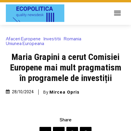
Afaceri Europene
Investitii
Romania
Uniunea Europeana
Maria Grapini a cerut Comisiei
Europene mai mult pragmatism
în programele de investiții
By
Mircea Opris
28/10/2024
Share