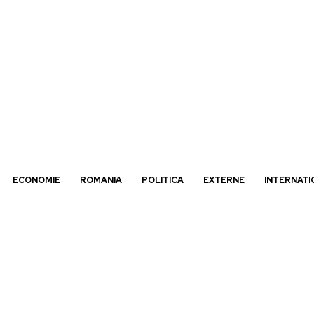
ECONOMIE
ROMANIA
POLITICA
EXTERNE
INTERNATI