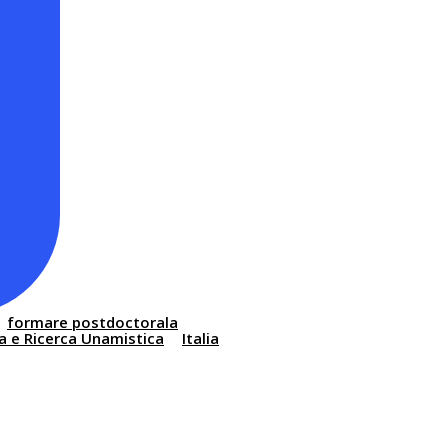
formare postdoctorala
a e Ricerca Unamistica
Italia