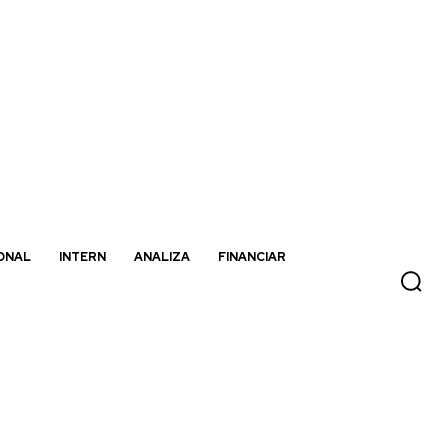
ONAL
INTERN
ANALIZA
FINANCIAR