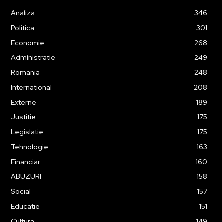
Analiza
346
Politica
301
Economie
268
Administratie
249
Romania
248
International
208
Externe
189
Justitie
175
Legislatie
175
Tehnologie
163
Financiar
160
ABUZURI
158
Social
157
Educatie
151
Cultura
149