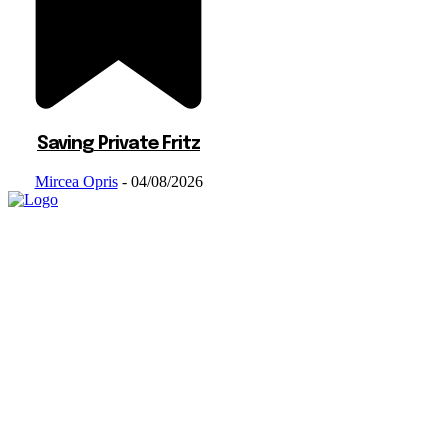
Saving Private Fritz
Mircea Opris
-
04/08/2026