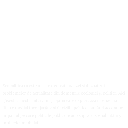
Ecopolitica.ro este un site dedicat analizei și dezbaterii
problemelor de actualitate din domeniile ecologiei și politicii. Aici
găsești articole, interviuri și opinii care explorează intersecția
dintre mediul înconjurător și deciziile politice, punând accent pe
impactul pe care politicile publice le au asupra sustenabilității și
protecției mediului.