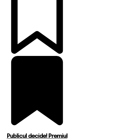
Publicul decide! Premiul