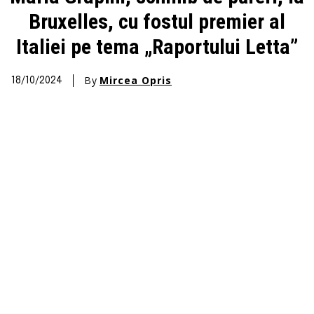
Bruxelles, cu fostul premier al
Italiei pe tema „Raportului Letta”
By
Mircea Opris
18/10/2024