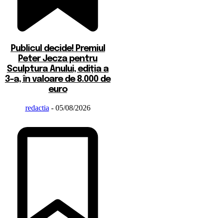
Publicul decide! Premiul
Peter Jecza pentru
Sculptura Anului, ediția a
3-a, în valoare de 8.000 de
euro
redactia
-
05/08/2026