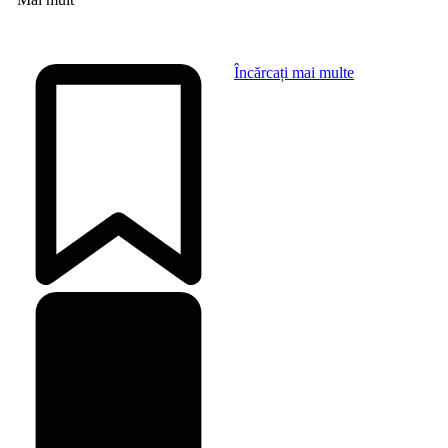
Încărcați mai multe