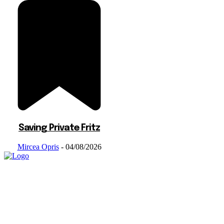
Saving Private Fritz
Mircea Opris
-
04/08/2026