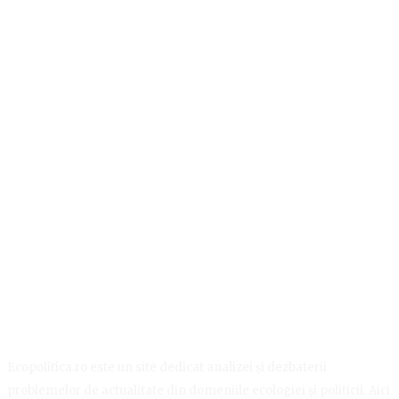
Ecopolitica.ro este un site dedicat analizei și dezbaterii
problemelor de actualitate din domeniile ecologiei și politicii. Aici