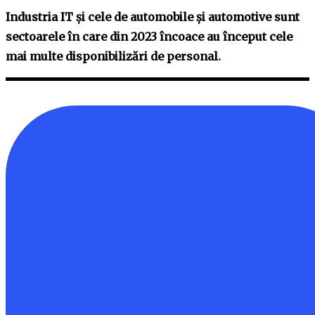
Industria IT și cele de automobile și automotive sunt
sectoarele în care din 2023 încoace au început cele
mai multe disponibilizări de personal.