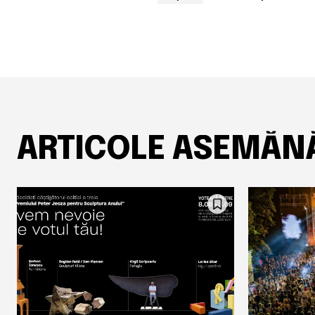
ARTICOLE ASEMĂN