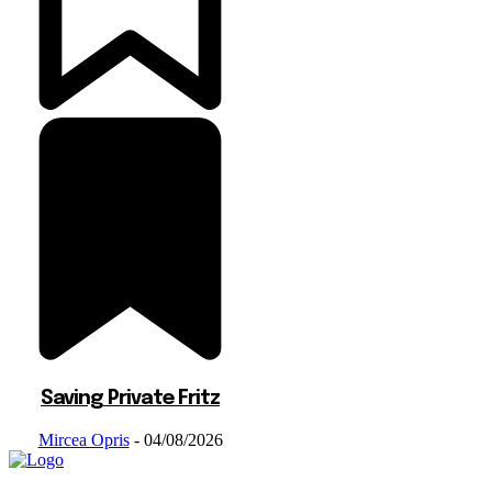
Saving Private Fritz
Mircea Opris
-
04/08/2026