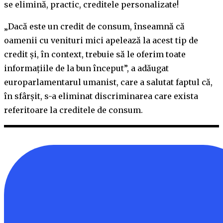
se elimină, practic, creditele personalizate!
„Dacă este un credit de consum, înseamnă că
oamenii cu venituri mici apelează la acest tip de
credit și, în context, trebuie să le oferim toate
informațiile de la bun început”, a adăugat
europarlamentarul umanist, care a salutat faptul că,
în sfârșit, s-a eliminat discriminarea care exista
referitoare la creditele de consum.