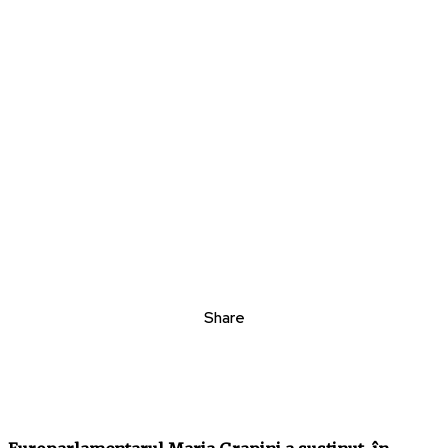
Share