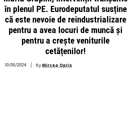
în plenul PE. Eurodeputatul susține
că este nevoie de reindustrializare
pentru a avea locuri de muncă și
pentru a crește veniturile
cetățenilor!
By
Mircea Opris
10/05/2024