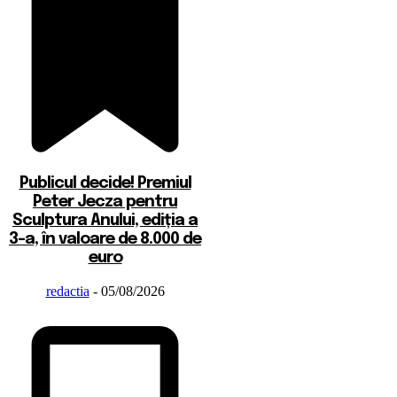
Publicul decide! Premiul
Peter Jecza pentru
Sculptura Anului, ediția a
3-a, în valoare de 8.000 de
euro
redactia
-
05/08/2026