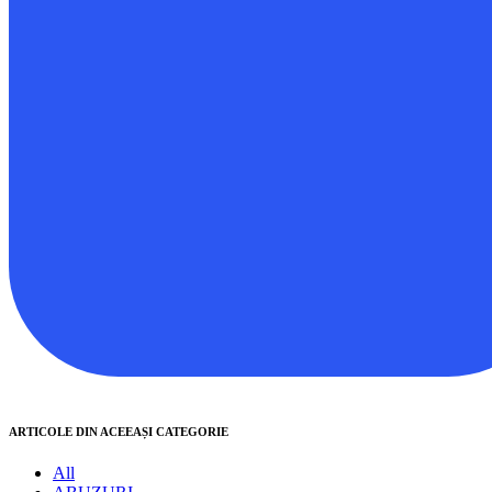
ARTICOLE DIN ACEEAȘI CATEGORIE
All