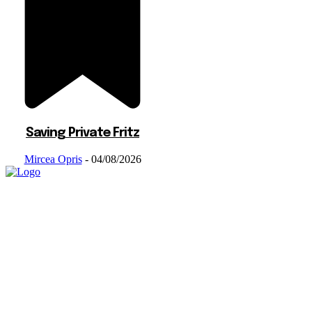
Saving Private Fritz
Mircea Opris
-
04/08/2026