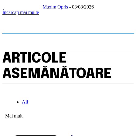
Maxim Opris
-
03/08/2026
Încărcați mai multe
ARTICOLE
ASEMĂNĂTOARE
All
Mai mult