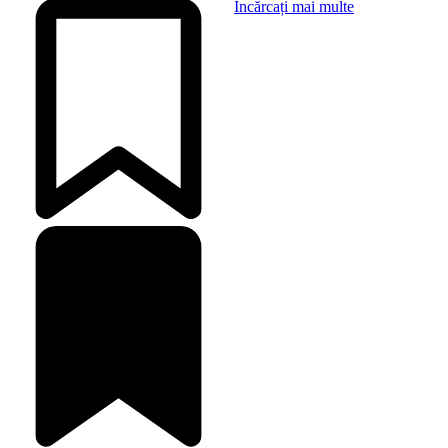
Încărcați mai multe