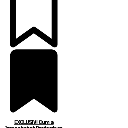
EXCLUSIV! Cum a