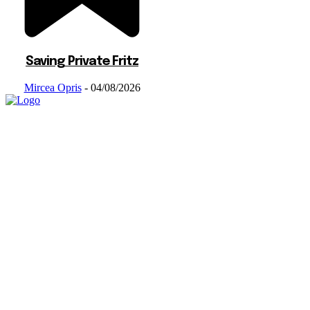
Saving Private Fritz
Mircea Opris
-
04/08/2026