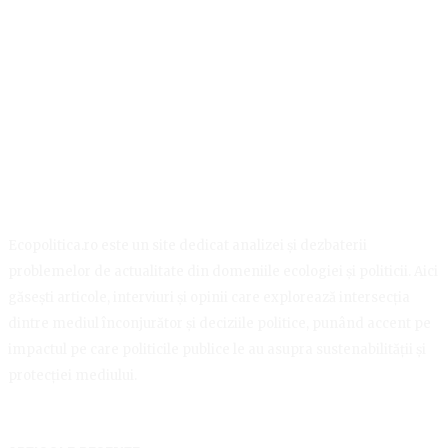
Ecopolitica.ro este un site dedicat analizei și dezbaterii
problemelor de actualitate din domeniile ecologiei și politicii. Aici
găsești articole, interviuri și opinii care explorează intersecția
dintre mediul înconjurător și deciziile politice, punând accent pe
impactul pe care politicile publice le au asupra sustenabilității și
protecției mediului.