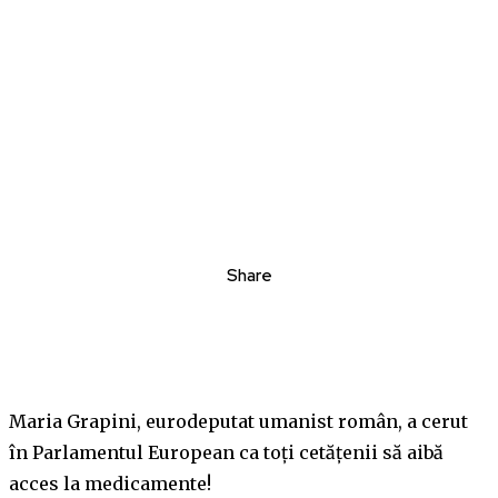
Share
Maria Grapini, eurodeputat umanist român, a cerut
în Parlamentul European ca toți cetățenii să aibă
acces la medicamente!