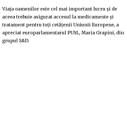
Viața oamenilor este cel mai important lucru și de
aceea trebuie asigurat accesul la medicamente și
tratament pentru toți cetățenii Uniunii Europene, a
apreciat europarlamentarul PUSL, Maria Grapini, din
grupul S&D.