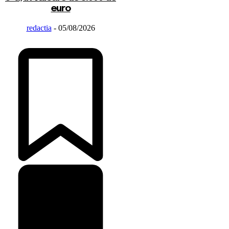
euro
redactia
-
05/08/2026