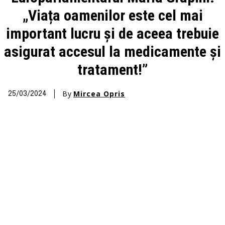
„Viața oamenilor este cel mai
important lucru și de aceea trebuie
asigurat accesul la medicamente și
tratament!”
By
Mircea Opris
25/03/2024