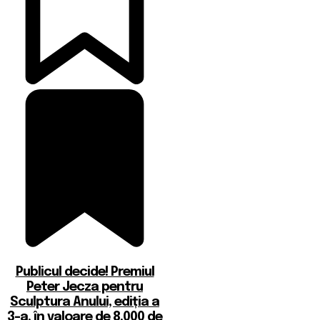
Publicul decide! Premiul
Peter Jecza pentru
Sculptura Anului, ediția a
3-a, în valoare de 8.000 de