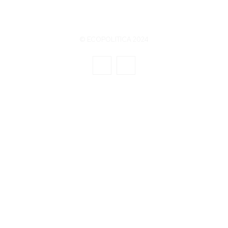
© ECOPOLITICA 2024