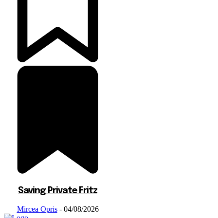
Saving Private Fritz
Mircea Opris
-
04/08/2026