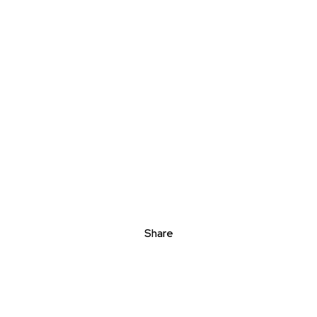
Share