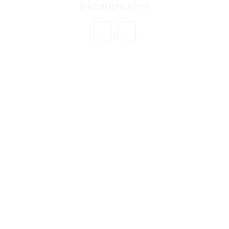
© ECOPOLITICA 2024