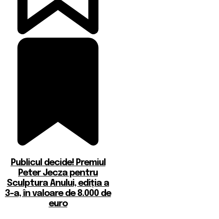
Publicul decide! Premiul
Peter Jecza pentru
Sculptura Anului, ediția a
3-a, în valoare de 8.000 de
euro