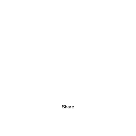
Share