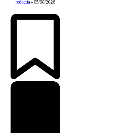
redactia
-
05/08/2026