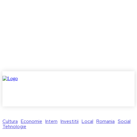
Cultura
Economie
Intern
Investitii
Local
Romania
Social
Tehnologie