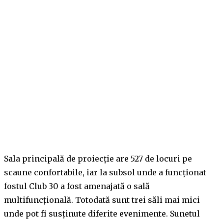
Sala principală de proiecție are 527 de locuri pe
scaune confortabile, iar la subsol unde a funcționat
fostul Club 30 a fost amenajată o sală
multifuncțională. Totodată sunt trei săli mai mici
unde pot fi susținute diferite evenimente. Sunetul