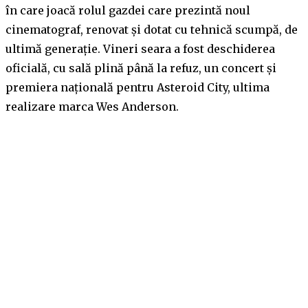
în care joacă rolul gazdei care prezintă noul
cinematograf, renovat și dotat cu tehnică scumpă, de
ultimă generație. Vineri seara a fost deschiderea
oficială, cu sală plină până la refuz, un concert și
premiera națională pentru Asteroid City, ultima
realizare marca Wes Anderson.