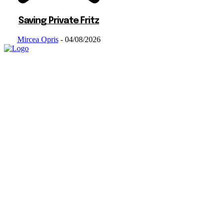
Saving Private Fritz
Mircea Opris
-
04/08/2026