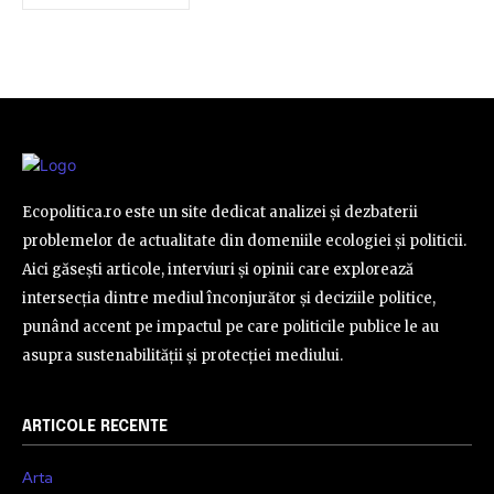
Ecopolitica.ro este un site dedicat analizei și dezbaterii
problemelor de actualitate din domeniile ecologiei și politicii.
Aici găsești articole, interviuri și opinii care explorează
intersecția dintre mediul înconjurător și deciziile politice,
punând accent pe impactul pe care politicile publice le au
asupra sustenabilității și protecției mediului.
ARTICOLE RECENTE
Arta