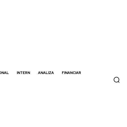
ONAL
INTERN
ANALIZA
FINANCIAR