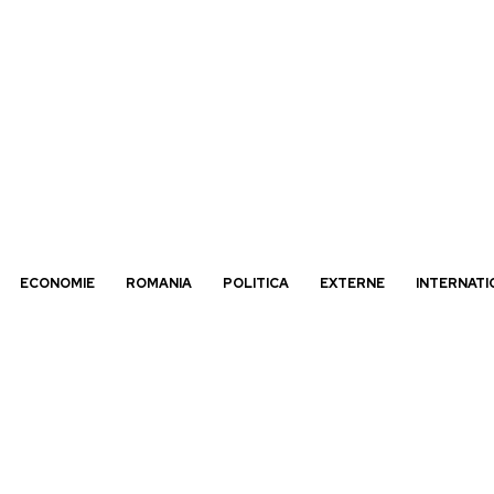
ECONOMIE
ROMANIA
POLITICA
EXTERNE
INTERNATI