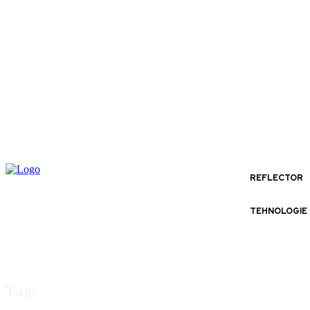
REFLECTOR
TEHNOLOGIE
Tag: