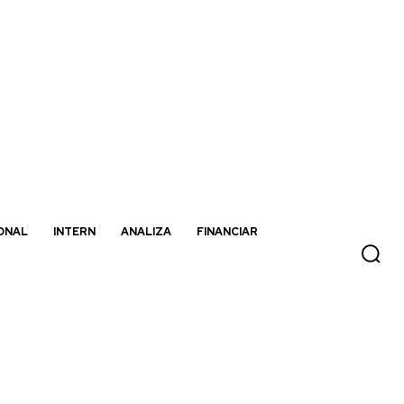
ONAL
INTERN
ANALIZA
FINANCIAR