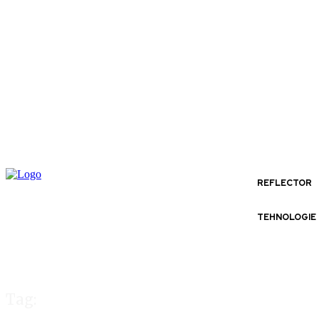
REFLECTOR
TEHNOLOGIE
Tag: