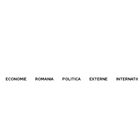
ECONOMIE
ROMANIA
POLITICA
EXTERNE
INTERNATI