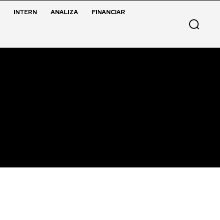
INTERN
ANALIZA
FINANCIAR