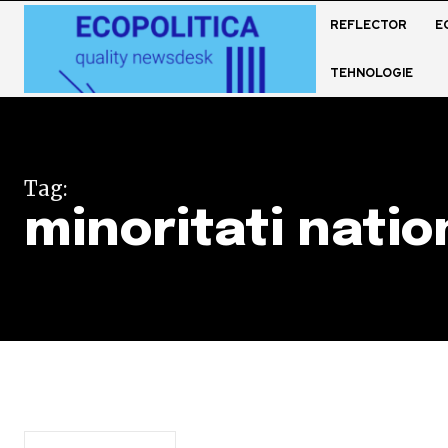
REFLECTOR
E
TEHNOLOGIE
Tag:
minoritati natio