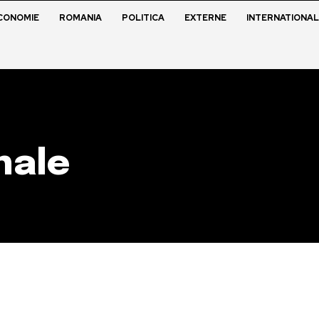
CONOMIE
ROMANIA
POLITICA
EXTERNE
INTERNATIONAL
nale