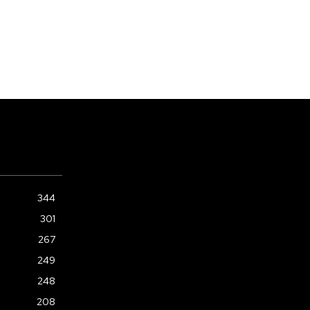
344
301
267
249
248
208