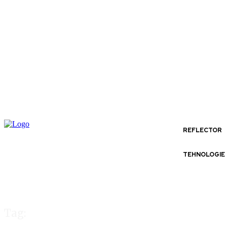
REFLECTOR
TEHNOLOGIE
Tag: