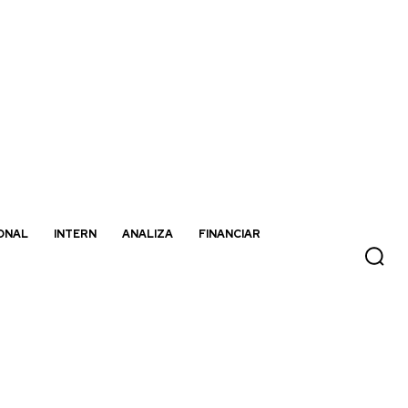
ONAL
INTERN
ANALIZA
FINANCIAR