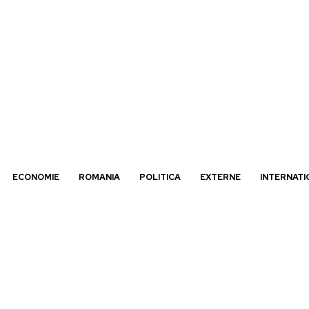
ECONOMIE
ROMANIA
POLITICA
EXTERNE
INTERNATI