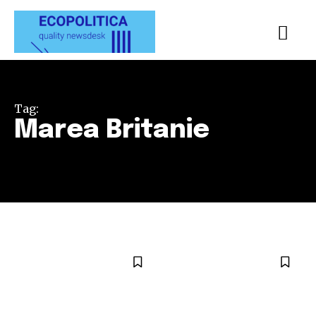
Tag:
Marea Britanie