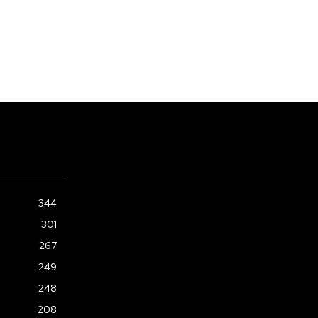
344
301
267
249
248
208