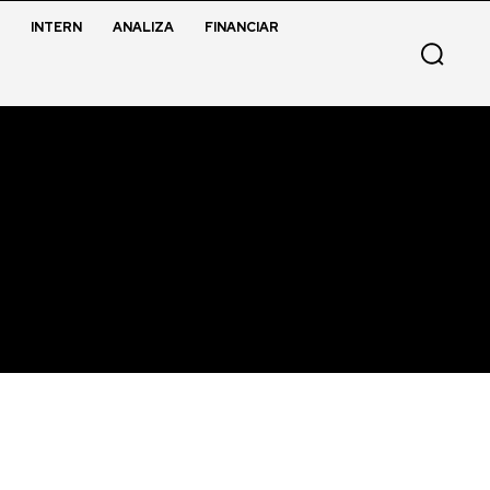
INTERN
ANALIZA
FINANCIAR