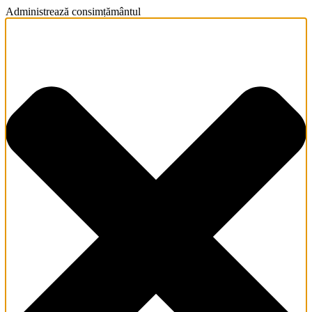
Administrează consimțământul