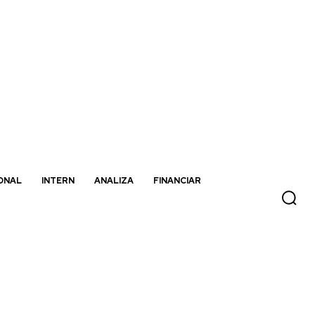
ONAL
INTERN
ANALIZA
FINANCIAR