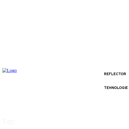
REFLECTOR
TEHNOLOGIE
Tag: