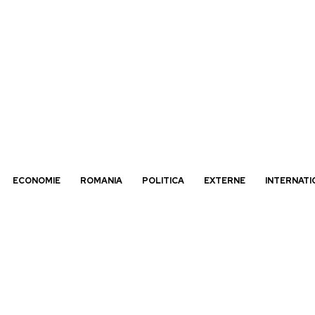
ECONOMIE
ROMANIA
POLITICA
EXTERNE
INTERNATI