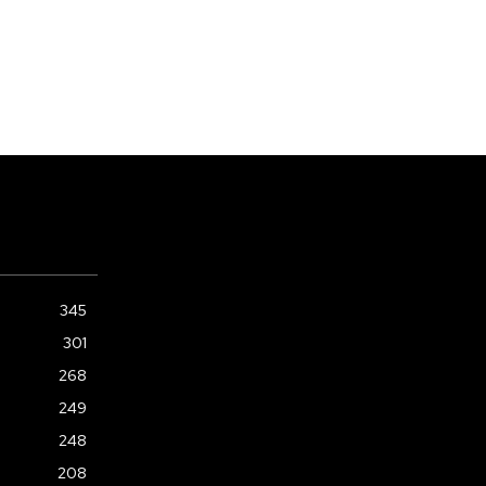
345
301
268
249
248
208