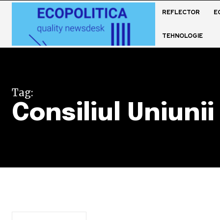
REFLECTOR
E
TEHNOLOGIE
Tag:
Consiliul Uniuni