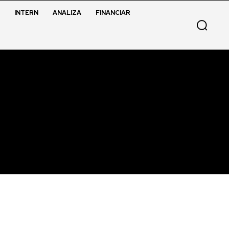
INTERN
ANALIZA
FINANCIAR