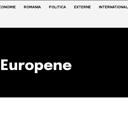
CONOMIE
ROMANIA
POLITICA
EXTERNE
INTERNATIONAL
i Europene