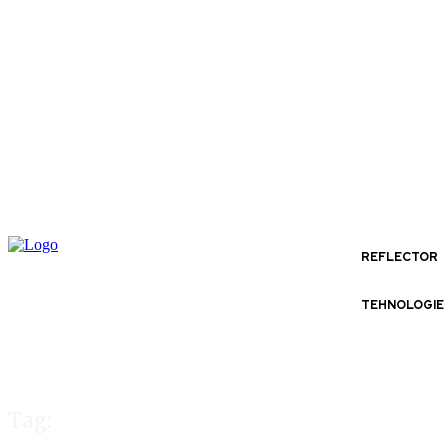
REFLECTOR
TEHNOLOGIE
Tag: