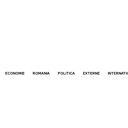
ECONOMIE
ROMANIA
POLITICA
EXTERNE
INTERNATI