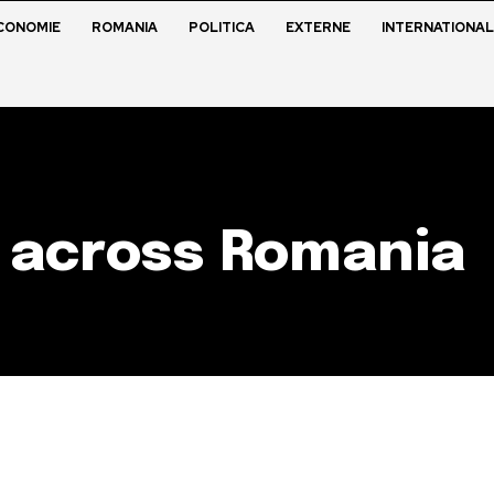
CONOMIE
ROMANIA
POLITICA
EXTERNE
INTERNATIONAL
 across Romania