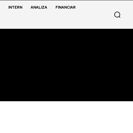
INTERN
ANALIZA
FINANCIAR