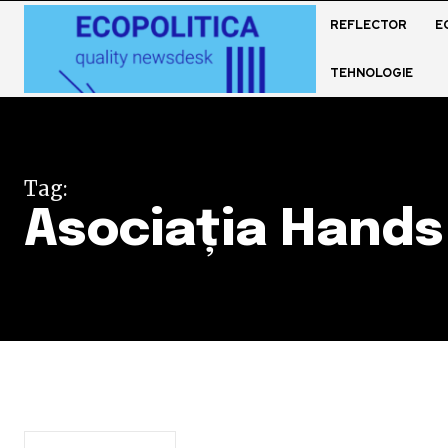
REFLECTOR
E
TEHNOLOGIE
Tag:
Asociația Hands