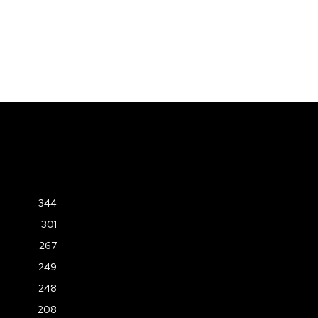
344
301
267
249
248
208