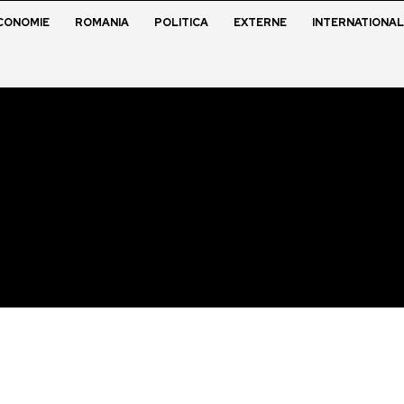
CONOMIE
ROMANIA
POLITICA
EXTERNE
INTERNATIONAL