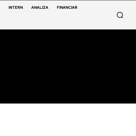
INTERN
ANALIZA
FINANCIAR