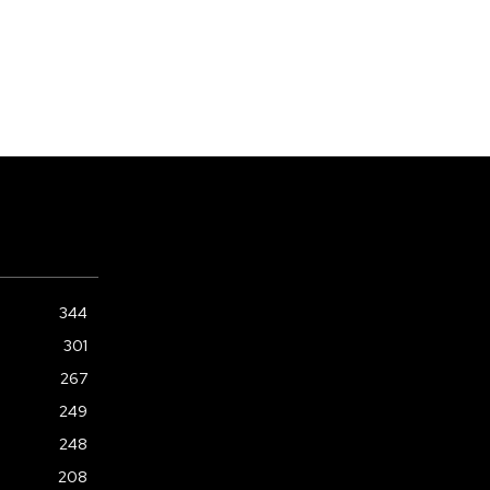
344
301
267
249
248
208