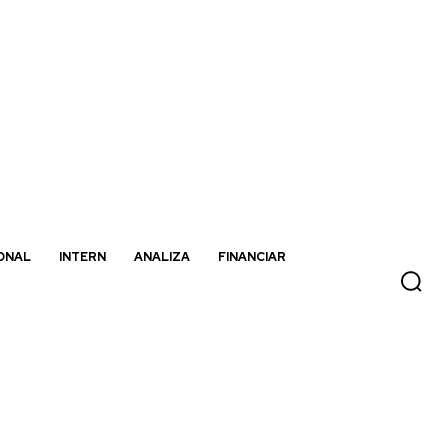
ONAL
INTERN
ANALIZA
FINANCIAR