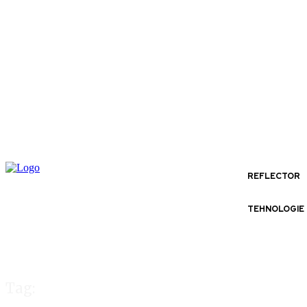
REFLECTOR
TEHNOLOGIE
Tag: