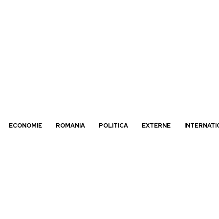
ECONOMIE
ROMANIA
POLITICA
EXTERNE
INTERNATI