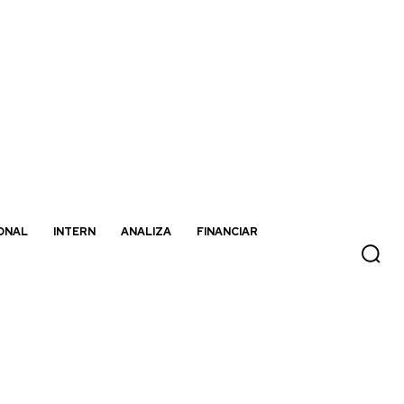
ONAL
INTERN
ANALIZA
FINANCIAR