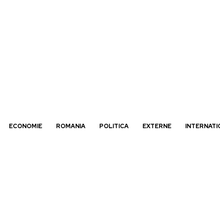
ECONOMIE
ROMANIA
POLITICA
EXTERNE
INTERNATI