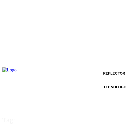
REFLECTOR
TEHNOLOGIE
Tag: