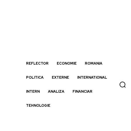
REFLECTOR
ECONOMIE
ROMANIA
POLITICA
EXTERNE
INTERNATIONAL
INTERN
ANALIZA
FINANCIAR
TEHNOLOGIE