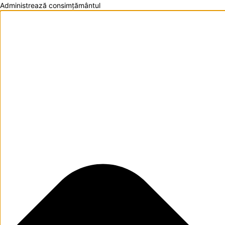
Administrează consimțământul