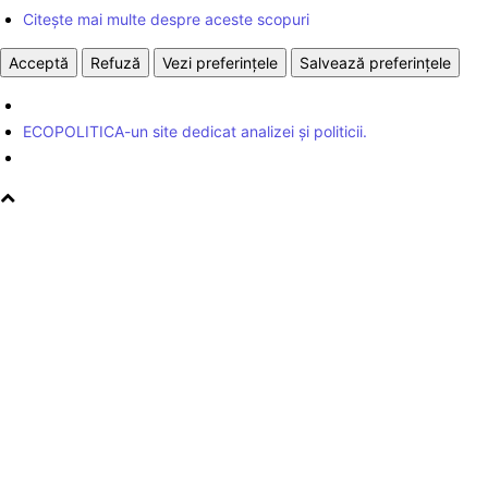
Citește mai multe despre aceste scopuri
Acceptă
Refuză
Vezi preferințele
Salvează preferințele
ECOPOLITICA-un site dedicat analizei și politicii.