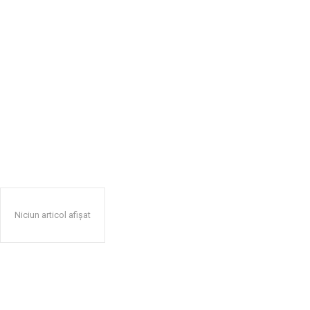
Niciun articol afișat