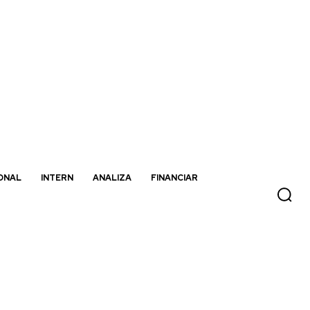
ONAL
INTERN
ANALIZA
FINANCIAR