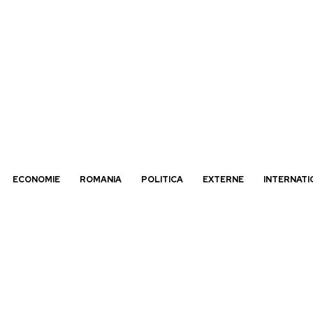
ECONOMIE
ROMANIA
POLITICA
EXTERNE
INTERNATI