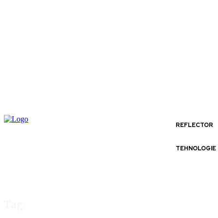
REFLECTOR
TEHNOLOGIE
Tag: