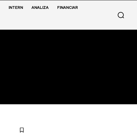
INTERN
ANALIZA
FINANCIAR