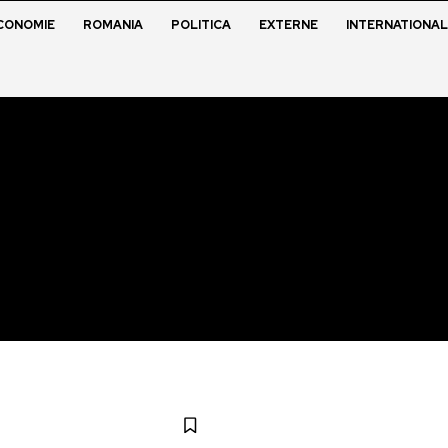
CONOMIE
ROMANIA
POLITICA
EXTERNE
INTERNATIONAL