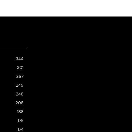
344
301
267
249
248
208
188
175
174