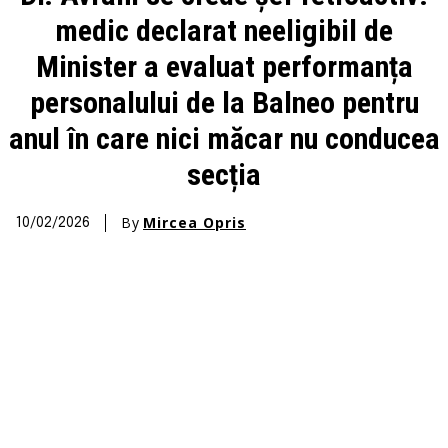
medic declarat neeligibil de
Minister a evaluat performanța
personalului de la Balneo pentru
anul în care nici măcar nu conducea
secția
By
Mircea Opris
10/02/2026