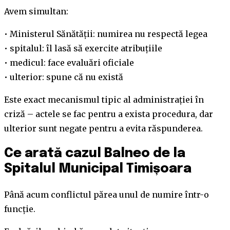
Avem simultan:
• Ministerul Sănătății: numirea nu respectă legea
• spitalul: îl lasă să exercite atribuțiile
• medicul: face evaluări oficiale
• ulterior: spune că nu există
Este exact mecanismul tipic al administrației în
criză – actele se fac pentru a exista procedura, dar
ulterior sunt negate pentru a evita răspunderea.
Ce arată cazul Balneo de la
Spitalul Municipal Timișoara
Până acum conflictul părea unul de numire într-o
funcție.