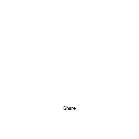
Share