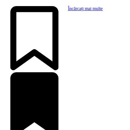
Încărcați mai multe