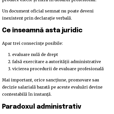
Un document oficial semnat nu poate deveni
inexistent prin declarație verbală.
Ce înseamnă asta juridic
Apar trei consecințe posibile:
evaluare nulă de drept
falsă exercitare a autorității administrative
vicierea procedurii de evaluare profesională
Mai important, orice sancțiune, promovare sau
decizie salarială bazată pe aceste evaluări devine
contestabilă în instanță.
Paradoxul administrativ