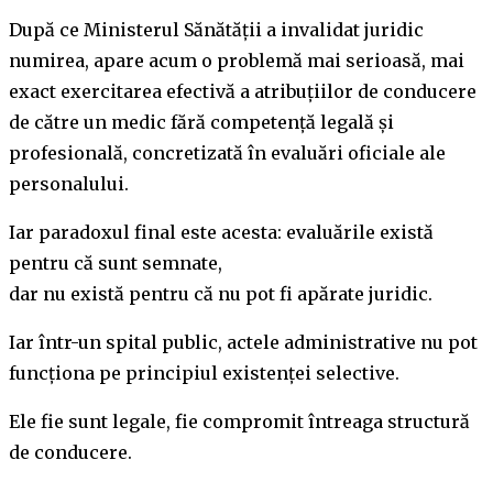
După ce Ministerul Sănătății a invalidat juridic
numirea, apare acum o problemă mai serioasă, mai
exact exercitarea efectivă a atribuțiilor de conducere
de către un medic fără competență legală și
profesională, concretizată în evaluări oficiale ale
personalului.
Iar paradoxul final este acesta: evaluările există
pentru că sunt semnate,
dar nu există pentru că nu pot fi apărate juridic.
Iar într-un spital public, actele administrative nu pot
funcționa pe principiul existenței selective.
Ele fie sunt legale, fie compromit întreaga structură
de conducere.