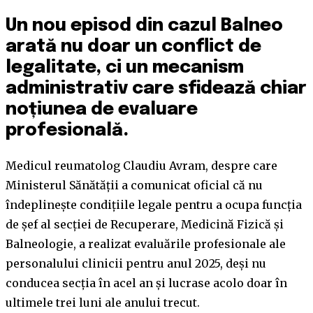
Un nou episod din cazul Balneo
arată nu doar un conflict de
legalitate, ci un mecanism
administrativ care sfidează chiar
noțiunea de evaluare
profesională.
Medicul reumatolog Claudiu Avram, despre care
Ministerul Sănătății a comunicat oficial că nu
îndeplinește condițiile legale pentru a ocupa funcția
de șef al secției de Recuperare, Medicină Fizică și
Balneologie, a realizat evaluările profesionale ale
personalului clinicii pentru anul 2025, deși nu
conducea secția în acel an și lucrase acolo doar în
ultimele trei luni ale anului trecut.