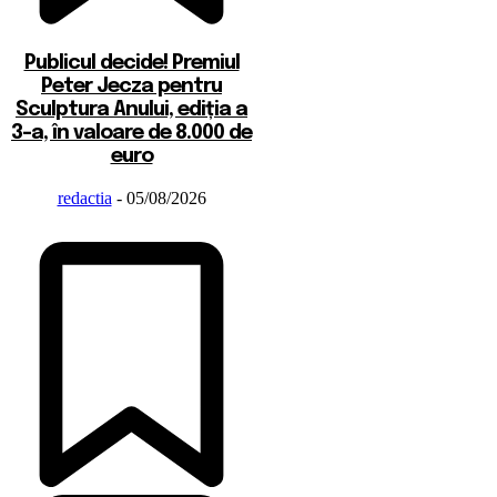
Publicul decide! Premiul
Peter Jecza pentru
Sculptura Anului, ediția a
3-a, în valoare de 8.000 de
euro
redactia
-
05/08/2026