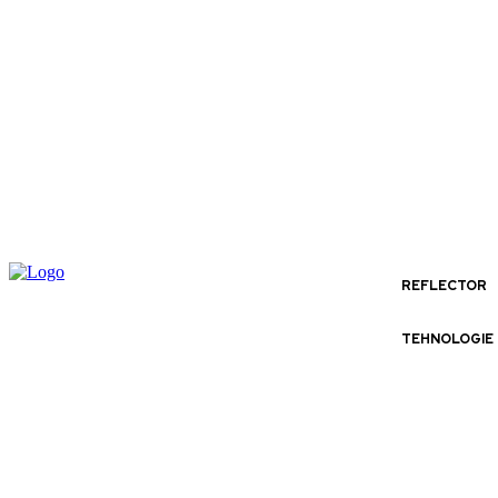
REFLECTOR
TEHNOLOGIE