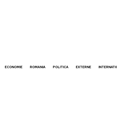
ECONOMIE
ROMANIA
POLITICA
EXTERNE
INTERNATI