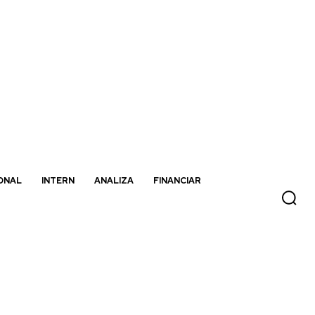
ONAL
INTERN
ANALIZA
FINANCIAR