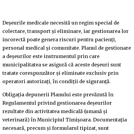
Deșeurile medicale necesită un regim special de
colectare, transport și eliminare, iar gestionarea lor
incorectă poate genera riscuri pentru pacienți,
personal medical și comunitate. Planul de gestionare
a deșeurilor este instrumentul prin care
municipalitatea se asigură că aceste deșeuri sunt
tratate corespunzător și eliminate exclusiv prin
operatori autorizați, în condiții de siguranță.
Obligația depunerii Planului este prevăzută în
Regulamentul privind gestionarea deșeurilor
rezultate din activitatea medicală (umană și
veterinară) în Municipiul Timișoara. Documentația
necesară, precum și formularul tipizat, sunt