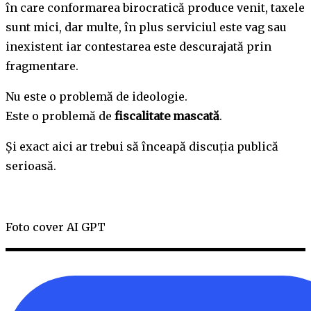
în care conformarea birocratică produce venit, taxele
sunt mici, dar multe, în plus serviciul este vag sau
inexistent iar contestarea este descurajată prin
fragmentare.
Nu este o problemă de ideologie.
Este o problemă de
fiscalitate mascată
.
Și exact aici ar trebui să înceapă discuția publică
serioasă.
Foto cover AI GPT