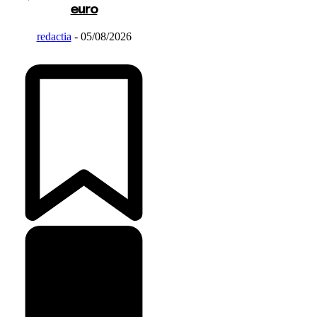
euro
redactia
-
05/08/2026