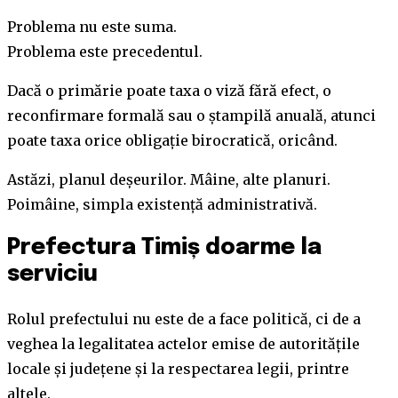
Problema nu este suma.
Problema este precedentul.
Dacă o primărie poate taxa o viză fără efect, o
reconfirmare formală sau o ștampilă anuală, atunci
poate taxa orice obligație birocratică, oricând.
Astăzi, planul deșeurilor. Mâine, alte planuri.
Poimâine, simpla existență administrativă.
Prefectura Timiș doarme la
serviciu
Rolul prefectului nu este de a face politică, ci de a
veghea la legalitatea actelor emise de autoritățile
locale și județene și la respectarea legii, printre
altele.