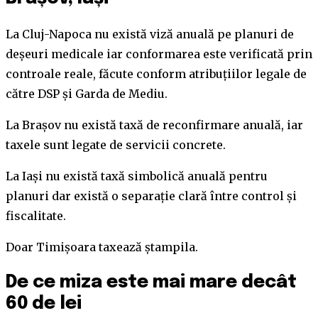
La Cluj-Napoca nu există viză anuală pe planuri de
deșeuri medicale iar conformarea este verificată prin
controale reale, făcute conform atribuțiilor legale de
către DSP și Garda de Mediu.
La Brașov nu există taxă de reconfirmare anuală, iar
taxele sunt legate de servicii concrete.
La Iași nu există taxă simbolică anuală pentru
planuri dar există o separație clară între control și
fiscalitate.
Doar Timișoara taxează ștampila.
De ce miza este mai mare decât
60 de lei