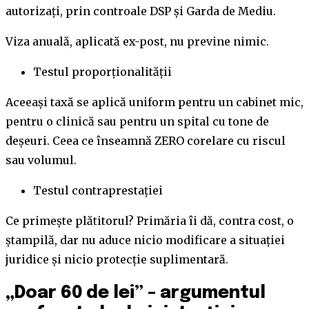
autorizați, prin controale DSP și Garda de Mediu.
Viza anuală, aplicată ex-post, nu previne nimic.
Testul proporționalității
Aceeași taxă se aplică uniform pentru un cabinet mic,
pentru o clinică sau pentru un spital cu tone de
deșeuri. Ceea ce înseamnă ZERO corelare cu riscul
sau volumul.
Testul contraprestației
Ce primește plătitorul? Primăria îi dă, contra cost, o
ștampilă, dar nu aduce nicio modificare a situației
juridice și nicio protecție suplimentară.
„Doar 60 de lei” – argumentul