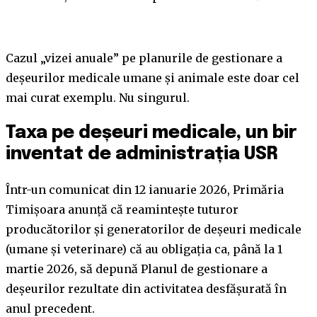
Cazul „vizei anuale” pe planurile de gestionare a
deșeurilor medicale umane și animale este doar cel
mai curat exemplu. Nu singurul.
Taxa pe deșeuri medicale, un bir
inventat de administrația USR
Într-un comunicat din 12 ianuarie 2026, Primăria
Timișoara anunță că reamintește tuturor
producătorilor și generatorilor de deșeuri medicale
(umane și veterinare) că au obligația ca, până la 1
martie 2026, să depună Planul de gestionare a
deșeurilor rezultate din activitatea desfășurată în
anul precedent.