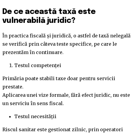
De ce această taxă este
vulnerabilă juridic?
În practica fiscală și juridică, o astfel de taxă nelegală
se verifică prin câteva teste specifice, pe care le
prezentăm în continuare.
Testul competenței
Primăria poate stabili taxe doar pentru servicii
prestate.
Aplicarea unei vize formale, fără efect juridic, nu este
un serviciu în sens fiscal.
Testul necesității
Riscul sanitar este gestionat zilnic, prin operatori