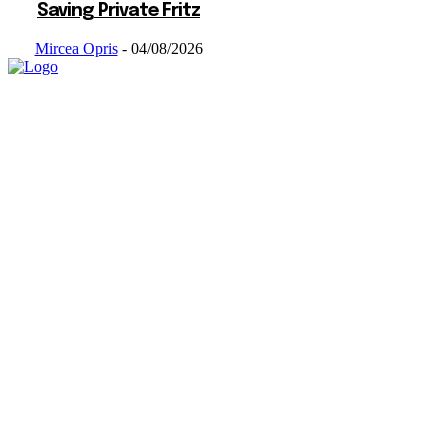
Saving Private Fritz
Mircea Opris
-
04/08/2026