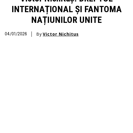
INTERNAȚIONAL ȘI FANTOMA
NAȚIUNILOR UNITE
By
Victor Nichituș
04/01/2026