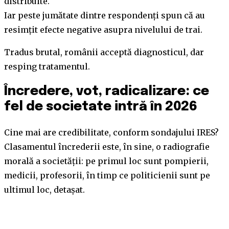
distribuite.
Iar peste jumătate dintre respondenți spun că au
resimțit efecte negative asupra nivelului de trai.
Tradus brutal, românii acceptă diagnosticul, dar
resping tratamentul.
Încredere, vot, radicalizare: ce
fel de societate intră în 2026
Cine mai are credibilitate, conform sondajului IRES?
Clasamentul încrederii este, în sine, o radiografie
morală a societății: pe primul loc sunt pompierii,
medicii, profesorii, în timp ce politicienii sunt pe
ultimul loc, detașat.