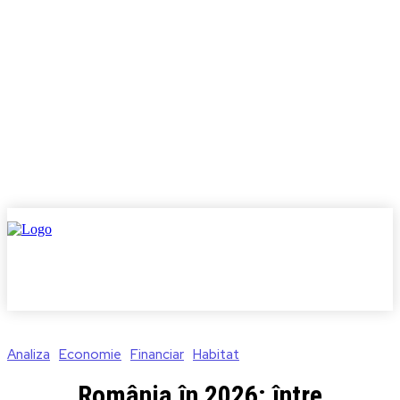
Analiza
Economie
Financiar
Habitat
România în 2026: între