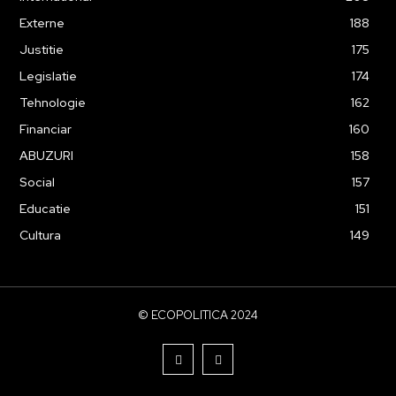
Externe
188
Justitie
175
Legislatie
174
Tehnologie
162
Financiar
160
ABUZURI
158
Social
157
Educatie
151
Cultura
149
© ECOPOLITICA 2024