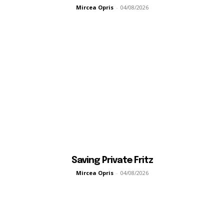
Mircea Opris
-
04/08/2026
Saving Private Fritz
Mircea Opris
-
04/08/2026