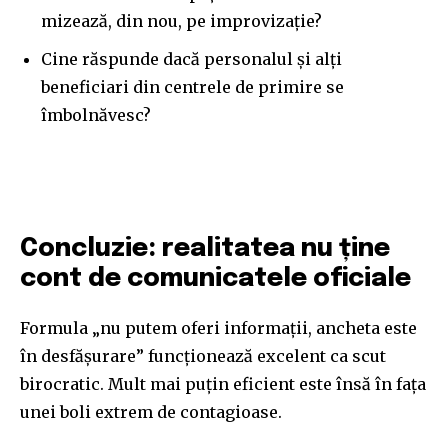
mizează, din nou, pe improvizație?
Cine răspunde dacă personalul și alți
beneficiari din centrele de primire se
îmbolnăvesc?
Concluzie: realitatea nu ține
cont de comunicatele oficiale
Formula „nu putem oferi informații, ancheta este
în desfășurare” funcționează excelent ca scut
birocratic. Mult mai puțin eficient este însă în fața
unei boli extrem de contagioase.