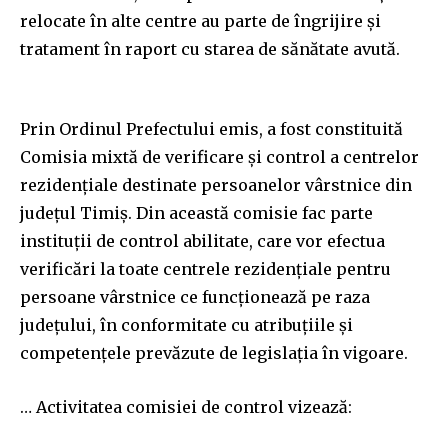
relocate în alte centre au parte de îngrijire și
tratament în raport cu starea de sănătate avută.
Prin Ordinul Prefectului emis, a fost constituită
Comisia mixtă de verificare și control a centrelor
rezidențiale destinate persoanelor vârstnice din
județul Timiș. Din această comisie fac parte
instituții de control abilitate, care vor efectua
verificări la toate centrele rezidențiale pentru
persoane vârstnice ce funcționează pe raza
județului, în conformitate cu atribuțiile și
competențele prevăzute de legislația în vigoare.
… Activitatea comisiei de control vizează: