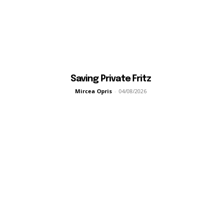
Saving Private Fritz
Mircea Opris
-
04/08/2026