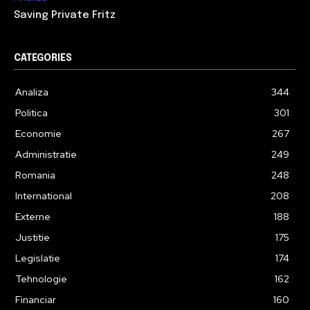
Saving Private Fritz
CATEGORIES
Analiza
344
Politica
301
Economie
267
Administratie
249
Romania
248
International
208
Externe
188
Justitie
175
Legislatie
174
Tehnologie
162
Financiar
160