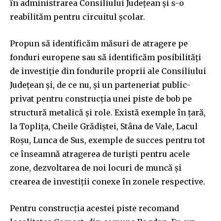
în administrarea Consiliului Județean și s-o
reabilităm pentru circuitul școlar.
Propun să identificăm măsuri de atragere pe
fonduri europene sau să identificăm posibilități
de investiție din fondurile proprii ale Consiliului
Județean și, de ce nu, și un parteneriat public-
privat pentru construcția unei piste de bob pe
structură metalică și role. Există exemple în țară,
la Toplița, Cheile Grădiștei, Stâna de Vale, Lacul
Roșu, Lunca de Sus, exemple de succes pentru tot
ce înseamnă atragerea de turiști pentru acele
zone, dezvoltarea de noi locuri de muncă și
crearea de investiții conexe în zonele respective.
Pentru construcția acestei piste recomand