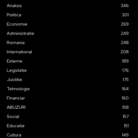
Analiza
346
Politica
301
Economie
269
Administratie
249
Romania
248
International
208
Externe
189
Legislatie
176
Justitie
175
Tehnologie
164
Financiar
160
ABUZURI
158
Social
157
Educatie
151
Cultura
149