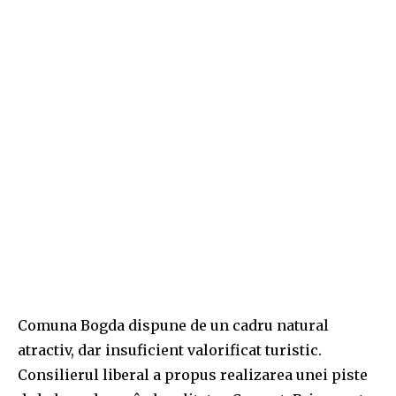
Comuna Bogda dispune de un cadru natural
atractiv, dar insuficient valorificat turistic.
Consilierul liberal a propus realizarea unei piste