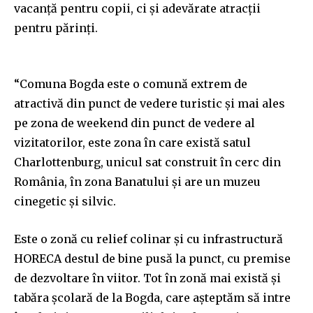
vacanță pentru copii, ci și adevărate atracții
pentru părinți.
“Comuna Bogda este o comună extrem de
atractivă din punct de vedere turistic și mai ales
pe zona de weekend din punct de vedere al
vizitatorilor, este zona în care există satul
Charlottenburg, unicul sat construit în cerc din
România, în zona Banatului și are un muzeu
cinegetic și silvic.
Este o zonă cu relief colinar și cu infrastructură
HORECA destul de bine pusă la punct, cu premise
de dezvoltare în viitor. Tot în zonă mai există și
tabăra școlară de la Bogda, care așteptăm să intre