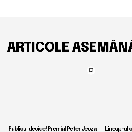
ARTICOLE ASEMĂN
Publicul decide! Premiul Peter Jecza
Lineup-ul 