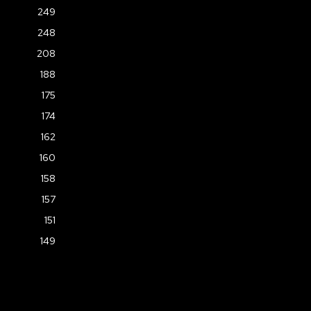
249
248
208
188
175
174
162
160
158
157
151
149