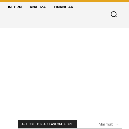
INTERN
ANALIZA
FINANCIAR
Mai mult
ARTICOLE DIN ACEEAȘI CATEGORIE