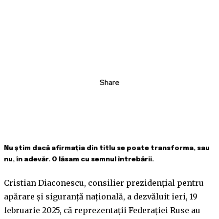
Share
Nu știm dacă afirmația din titlu se poate transforma, sau
nu, în adevăr. O lăsam cu semnul întrebării.
Cristian Diaconescu, consilier prezidențial pentru
apărare și siguranță națională, a dezvăluit ieri, 19
februarie 2025, că reprezentații Federației Ruse au