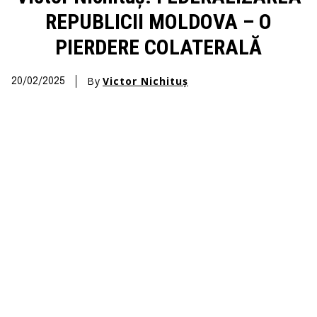
REPUBLICII MOLDOVA – O
PIERDERE COLATERALĂ
By
Victor Nichituș
20/02/2025