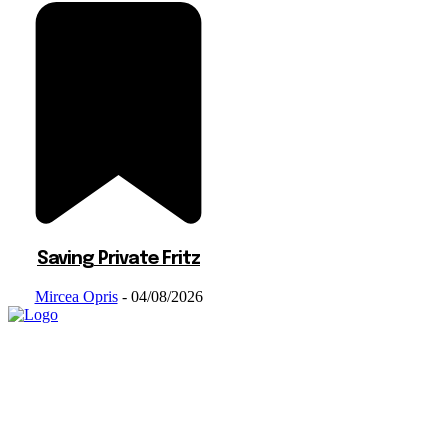
Saving Private Fritz
Mircea Opris
-
04/08/2026