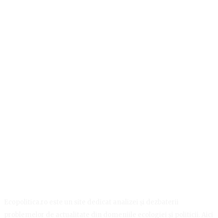
Ecopolitica.ro este un site dedicat analizei și dezbaterii
problemelor de actualitate din domeniile ecologiei și politicii. Aici