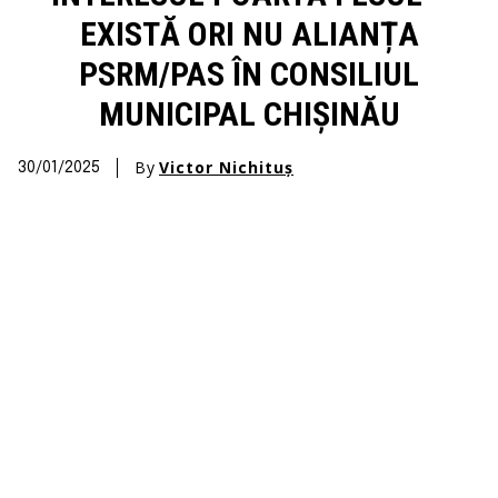
EXISTĂ ORI NU ALIANȚA
PSRM/PAS ÎN CONSILIUL
MUNICIPAL CHIȘINĂU
By
Victor Nichituș
30/01/2025