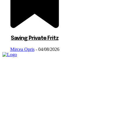
Saving Private Fritz
Mircea Opris
-
04/08/2026