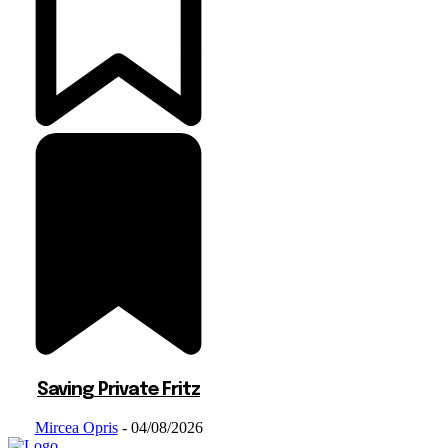
Saving Private Fritz
Mircea Opris
-
04/08/2026