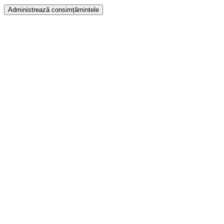
Administrează consimțămintele