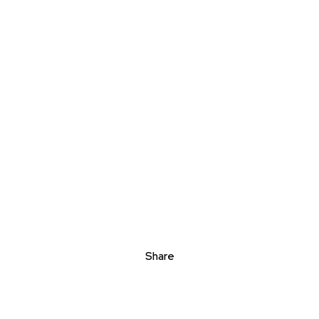
Share