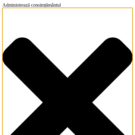
Administrează consimțământul