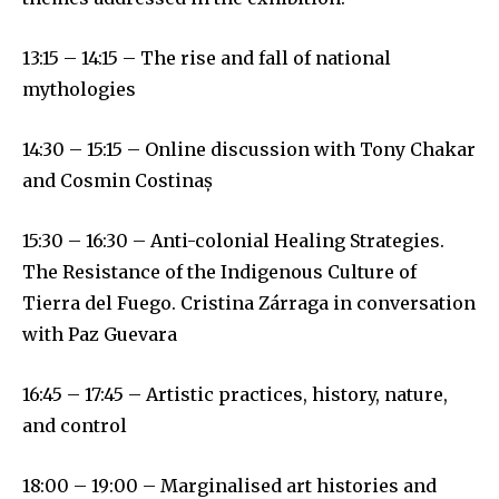
13:15 – 14:15 – The rise and fall of national
mythologies
14:30 – 15:15 – Online discussion with Tony Chakar
and Cosmin Costinaș
15:30 – 16:30 – Anti-colonial Healing Strategies.
The Resistance of the Indigenous Culture of
Tierra del Fuego. Cristina Zárraga in conversation
with Paz Guevara
16:45 – 17:45 – Artistic practices, history, nature,
and control
18:00 – 19:00 – Marginalised art histories and