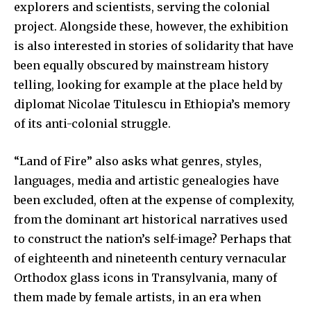
explorers and scientists, serving the colonial
project. Alongside these, however, the exhibition
is also interested in stories of solidarity that have
been equally obscured by mainstream history
telling, looking for example at the place held by
diplomat Nicolae Titulescu in Ethiopia’s memory
of its anti-colonial struggle.
“Land of Fire” also asks what genres, styles,
languages, media and artistic genealogies have
been excluded, often at the expense of complexity,
from the dominant art historical narratives used
to construct the nation’s self-image? Perhaps that
of eighteenth and nineteenth century vernacular
Orthodox glass icons in Transylvania, many of
them made by female artists, in an era when