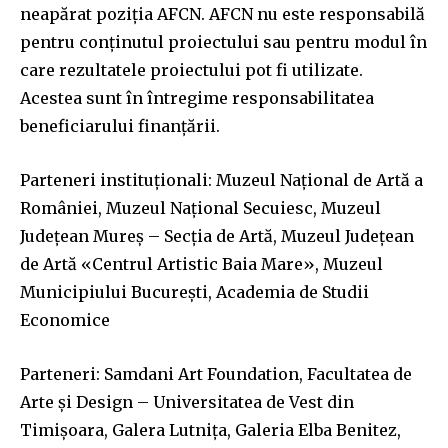
neapărat poziția AFCN. AFCN nu este responsabilă
pentru conținutul proiectului sau pentru modul în
care rezultatele proiectului pot fi utilizate.
Acestea sunt în întregime responsabilitatea
beneficiarului finanțării.
Parteneri instituționali: Muzeul Național de Artă a
României, Muzeul Național Secuiesc, Muzeul
Județean Mureș – Secția de Artă, Muzeul Judeţean
de Artă «Centrul Artistic Baia Mare», Muzeul
Municipiului București, Academia de Studii
Economice
Parteneri: Samdani Art Foundation, Facultatea de
Arte și Design – Universitatea de Vest din
Timișoara, Galera Lutnița, Galeria Elba Benitez,