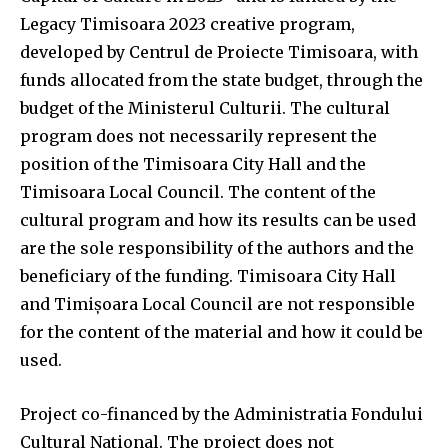
Legacy Timisoara 2023 creative program,
developed by Centrul de Proiecte Timisoara, with
funds allocated from the state budget, through the
budget of the Ministerul Culturii. The cultural
program does not necessarily represent the
position of the Timisoara City Hall and the
Timisoara Local Council. The content of the
cultural program and how its results can be used
are the sole responsibility of the authors and the
beneficiary of the funding. Timisoara City Hall
and Timișoara Local Council are not responsible
for the content of the material and how it could be
used.
Project co-financed by the Administratia Fondului
Cultural National. The project does not