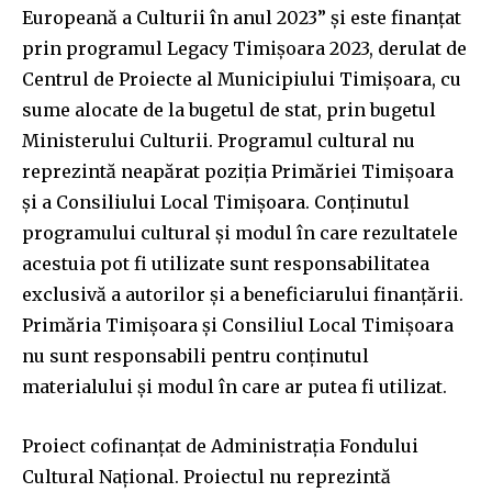
Europeană a Culturii în anul 2023” și este finanțat
prin programul Legacy Timișoara 2023, derulat de
Centrul de Proiecte al Municipiului Timișoara, cu
sume alocate de la bugetul de stat, prin bugetul
Ministerului Culturii. Programul cultural nu
reprezintă neapărat poziția Primăriei Timișoara
și a Consiliului Local Timișoara. Conținutul
programului cultural și modul în care rezultatele
acestuia pot fi utilizate sunt responsabilitatea
exclusivă a autorilor și a beneficiarului finanțării.
Primăria Timișoara și Consiliul Local Timișoara
nu sunt responsabili pentru conținutul
materialului și modul în care ar putea fi utilizat.
Proiect cofinanțat de Administrația Fondului
Cultural Național. Proiectul nu reprezintă