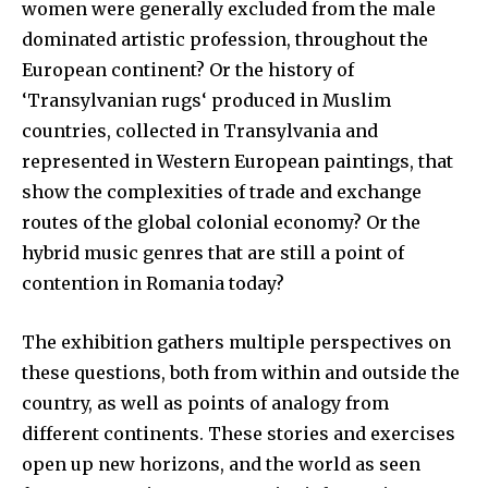
women were generally excluded from the male
dominated artistic profession, throughout the
European continent? Or the history of
‘Transylvanian rugs‘ produced in Muslim
countries, collected in Transylvania and
represented in Western European paintings, that
show the complexities of trade and exchange
routes of the global colonial economy? Or the
hybrid music genres that are still a point of
contention in Romania today?
The exhibition gathers multiple perspectives on
these questions, both from within and outside the
country, as well as points of analogy from
different continents. These stories and exercises
open up new horizons, and the world as seen