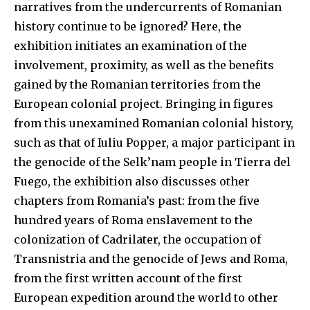
narratives from the undercurrents of Romanian
history continue to be ignored? Here, the
exhibition initiates an examination of the
involvement, proximity, as well as the benefits
gained by the Romanian territories from the
European colonial project. Bringing in figures
from this unexamined Romanian colonial history,
such as that of Iuliu Popper, a major participant in
the genocide of the Selk’nam people in Tierra del
Fuego, the exhibition also discusses other
chapters from Romania’s past: from the five
hundred years of Roma enslavement to the
colonization of Cadrilater, the occupation of
Transnistria and the genocide of Jews and Roma,
from the first written account of the first
European expedition around the world to other