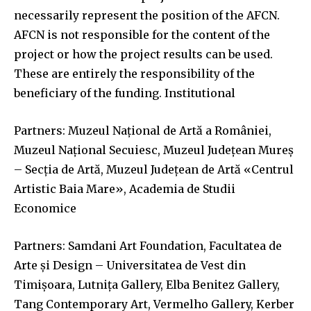
necessarily represent the position of the AFCN.
AFCN is not responsible for the content of the
project or how the project results can be used.
These are entirely the responsibility of the
beneficiary of the funding. Institutional
Partners: Muzeul Național de Artă a României,
Muzeul Național Secuiesc, Muzeul Județean Mureș
– Secția de Artă, Muzeul Judeţean de Artă «Centrul
Artistic Baia Mare», Academia de Studii
Economice
Partners: Samdani Art Foundation, Facultatea de
Arte și Design – Universitatea de Vest din
Timișoara, Lutnița Gallery, Elba Benitez Gallery,
Tang Contemporary Art, Vermelho Gallery, Kerber