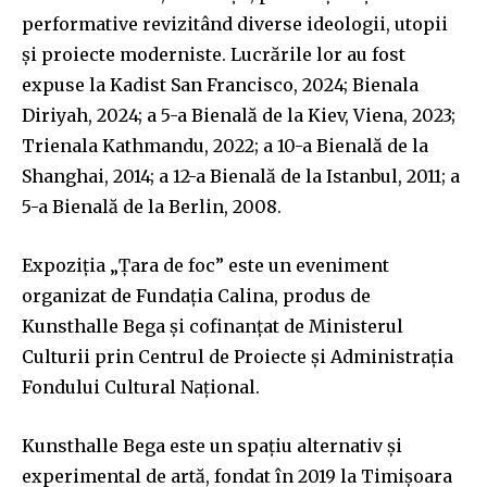
performative revizitând diverse ideologii, utopii
și proiecte moderniste. Lucrările lor au fost
expuse la Kadist San Francisco, 2024; Bienala
Diriyah, 2024; a 5-a Bienală de la Kiev, Viena, 2023;
Trienala Kathmandu, 2022; a 10-a Bienală de la
Shanghai, 2014; a 12-a Bienală de la Istanbul, 2011; a
5-a Bienală de la Berlin, 2008.
Expoziția „Țara de foc” este un eveniment
organizat de Fundația Calina, produs de
Kunsthalle Bega și cofinanțat de Ministerul
Culturii prin Centrul de Proiecte și Administrația
Fondului Cultural Național.
Kunsthalle Bega este un spațiu alternativ și
experimental de artă, fondat în 2019 la Timișoara