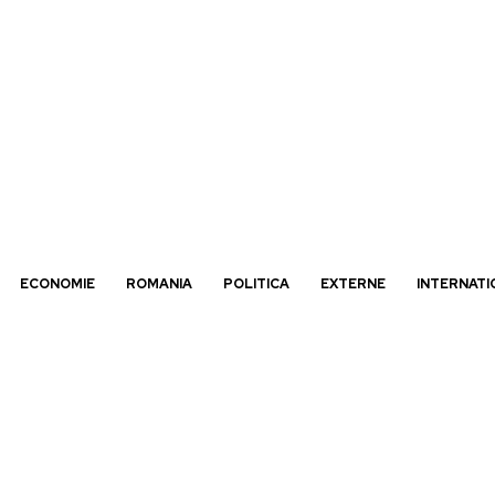
ECONOMIE
ROMANIA
POLITICA
EXTERNE
INTERNATI