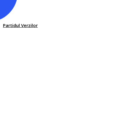
Partidul Verzilor