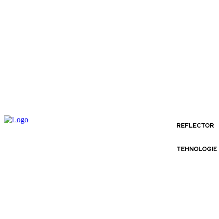
REFLECTOR
TEHNOLOGIE