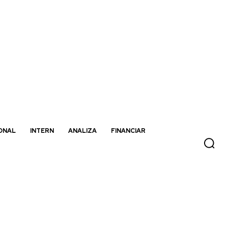
ONAL
INTERN
ANALIZA
FINANCIAR