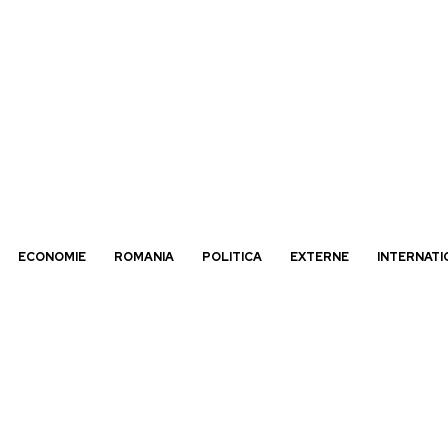
ECONOMIE
ROMANIA
POLITICA
EXTERNE
INTERNATI