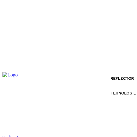
REFLECTOR
TEHNOLOGIE