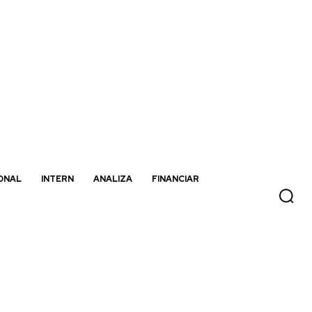
ONAL
INTERN
ANALIZA
FINANCIAR