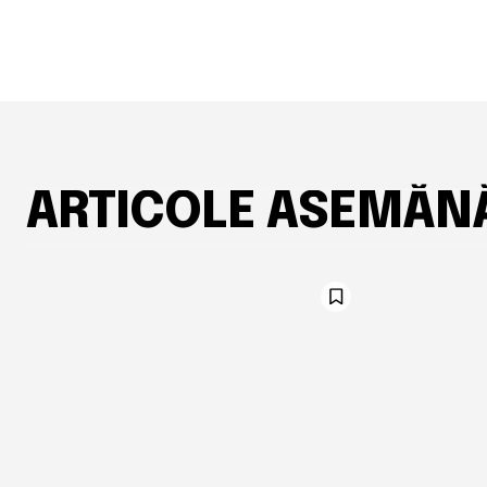
ARTICOLE ASEMĂN