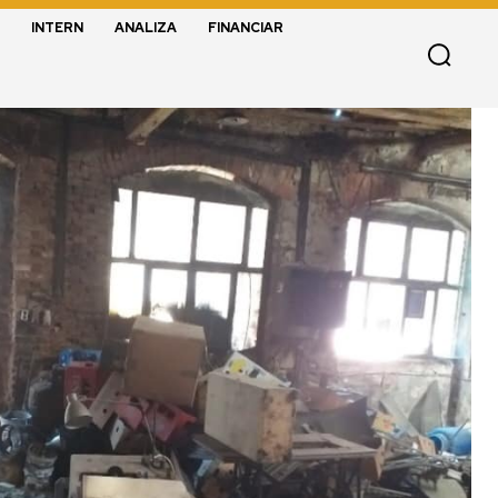
INTERN
ANALIZA
FINANCIAR